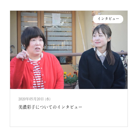
インタビュー
2020年05月20日 (水)
美濃彩子についてのインタビュー