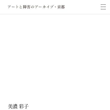
美濃 彩子