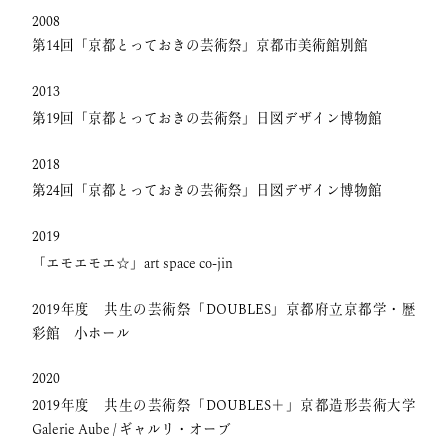
2008
第14回「京都とっておきの芸術祭」京都市美術館別館
2013
第19回「京都とっておきの芸術祭」日図デザイン博物館
2018
第24回「京都とっておきの芸術祭」日図デザイン博物館
2019
「エモエモエ☆」art space co-jin
2019年度 共生の芸術祭「DOUBLES」京都府立京都学・歴
彩館 小ホール
2020
2019年度 共生の芸術祭「DOUBLES＋」京都造形芸術大学
Galerie Aube / ギャルリ・オーブ