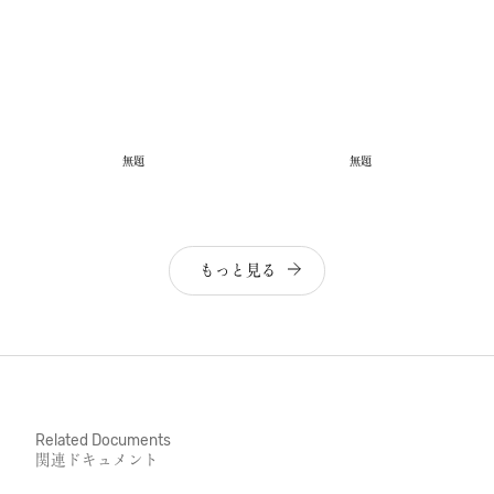
無題
無題
もっと見る
Related Documents
関連ドキュメント