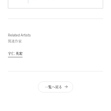
Related Artists
関連作家
宇仁 英宏
一覧へ戻る