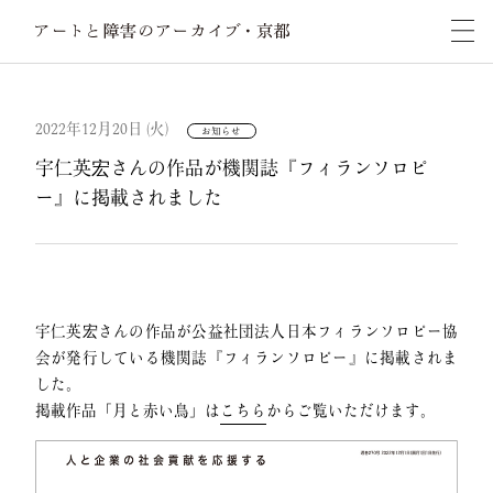
2022年12月20日 (火)
お知らせ
宇仁英宏さんの作品が機関誌『フィランソロピ
ー』に掲載されました
宇仁英宏さんの作品が公益社団法人日本フィランソロピー協
会が発行している機関誌『フィランソロピー』に掲載されま
した。
掲載作品「月と赤い鳥」は
こちら
からご覧いただけます。