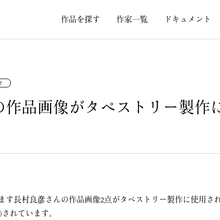
作品を探す
作家一覧
ドキュメント
せ
の作品画像がタペストリー製作
ます長村良彦さんの作品画像2点がタペストリー製作に使用され
)されています。