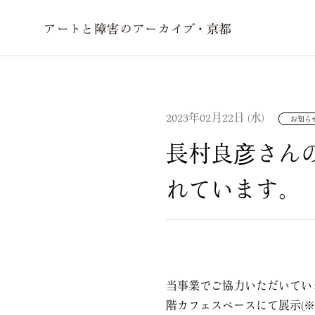
2023年02月22日 (水)
お知ら
長村良彦さん
れています。
当事業でご協力いただいてい
階カフェスペースにて展示(※