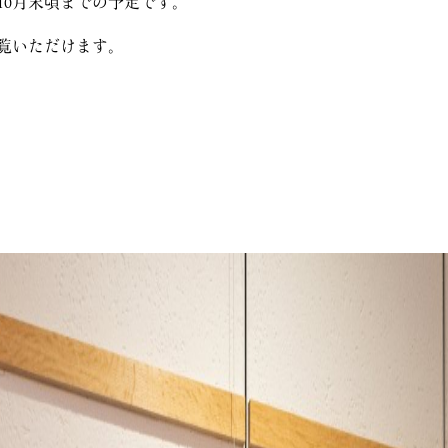
の10月末頃までの予定です。
覧いただけます。