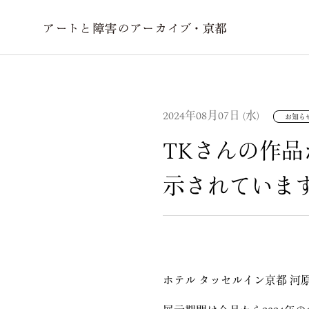
2024年08月07日 (水)
お知ら
TKさんの作品
示されていま
ホテル タッセルイン京都 