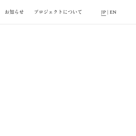
お知らせ
プロジェクトについて
JP
|
EN