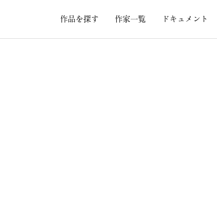
作品を探す
作家一覧
ドキュメント