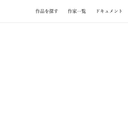
作品を探す
作家一覧
ドキュメント