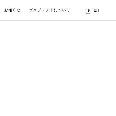
お知らせ
プロジェクトについて
JP
|
EN