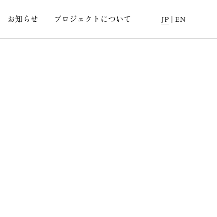
お知らせ
プロジェクトについて
JP
|
EN