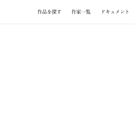
作品を探す
作家一覧
ドキュメント