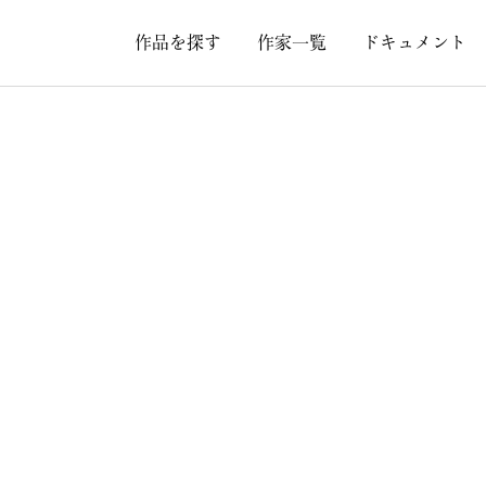
作品を探す
作家一覧
ドキュメント