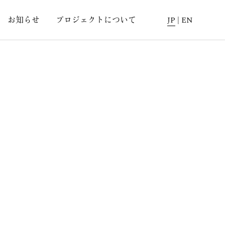
お知らせ
プロジェクトについて
JP
|
EN