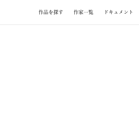
作品を探す
作家一覧
ドキュメント