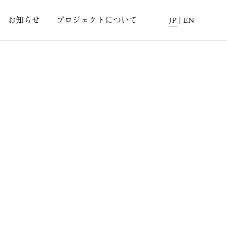
お知らせ
プロジェクトについて
JP
|
EN