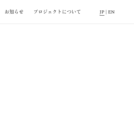
お知らせ
プロジェクトについて
JP
|
EN