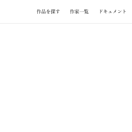
作品を探す
作家一覧
ドキュメント