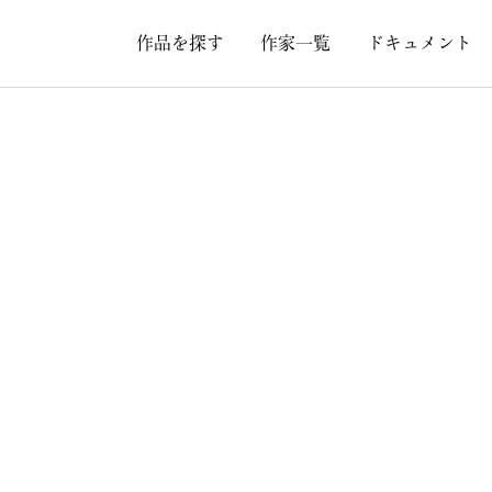
作品を探す
作家一覧
ドキュメント