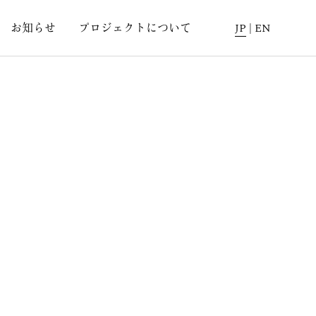
お知らせ
プロジェクトについて
JP
|
EN