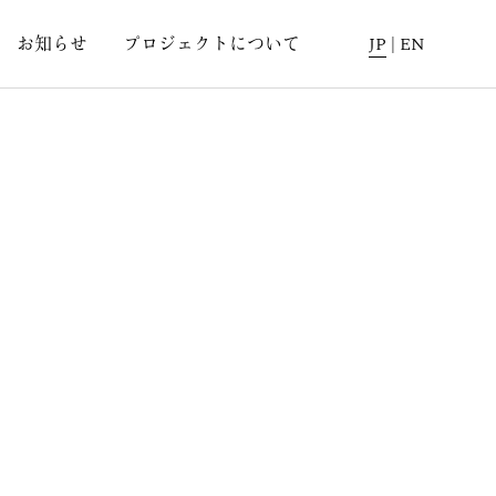
お知らせ
プロジェクトについて
JP
|
EN