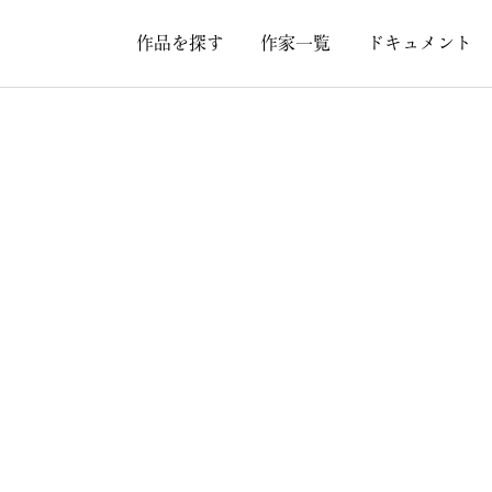
作品を探す
作家一覧
ドキュメント