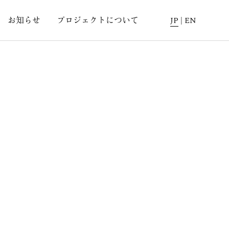
お知らせ
プロジェクトについて
JP
|
EN