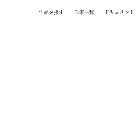
作品を探す
作家一覧
ドキュメント