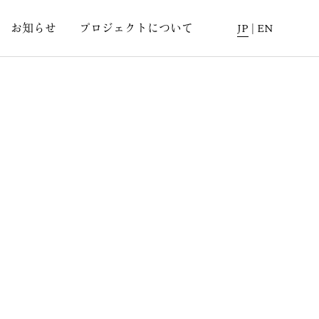
お知らせ
プロジェクトについて
JP
|
EN