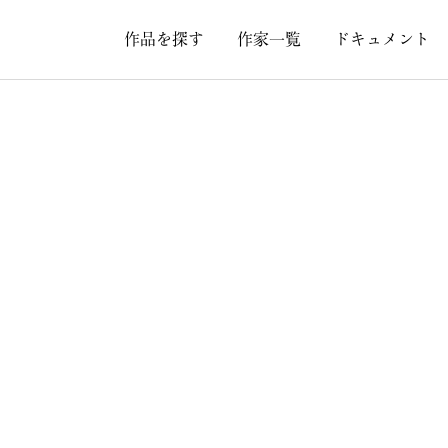
作品を探す
作家一覧
ドキュメント