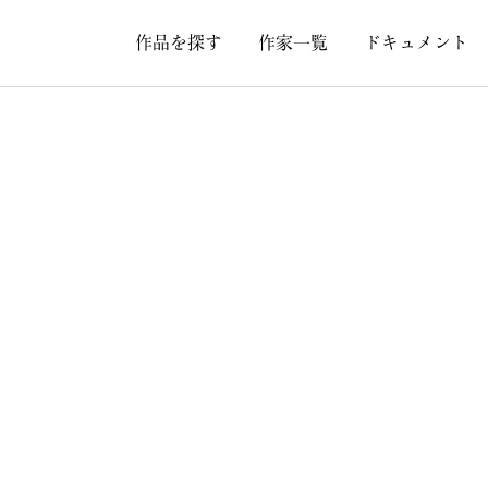
作品を探す
作家一覧
ドキュメント