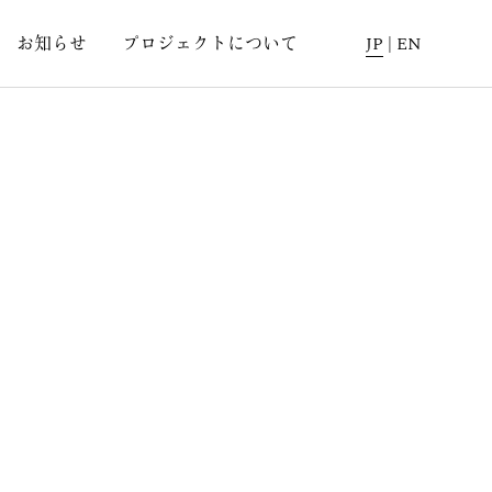
お知らせ
プロジェクトについて
JP
|
EN