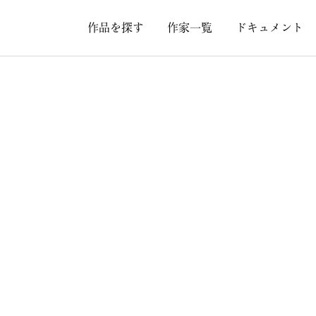
作品を探す
作家一覧
ドキュメント