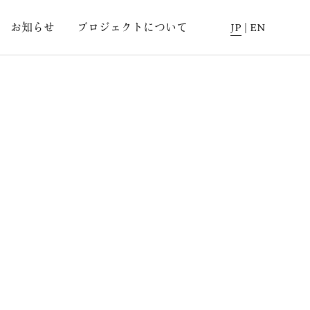
お知らせ
プロジェクトについて
JP
|
EN