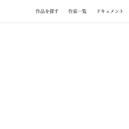
作品を探す
作家一覧
ドキュメント