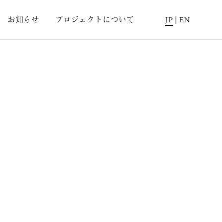
お知らせ
プロジェクトについて
JP
|
EN