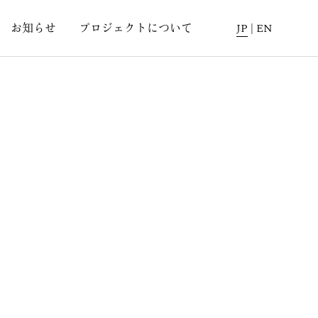
お知らせ
プロジェクトについて
JP
|
EN