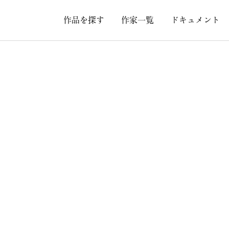
作品を探す
作家一覧
ドキュメント