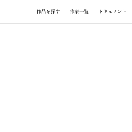
作品を探す
作家一覧
ドキュメント