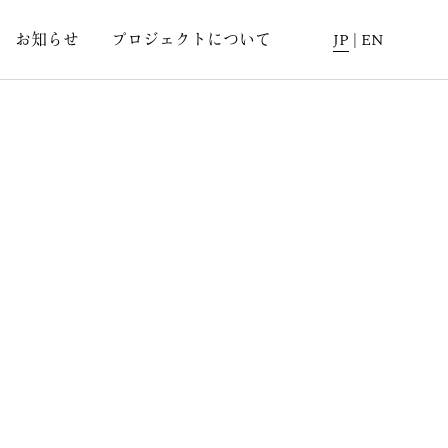
お知らせ
プロジェクトについて
JP
|
EN