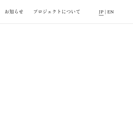
お知らせ
プロジェクトについて
JP
|
EN