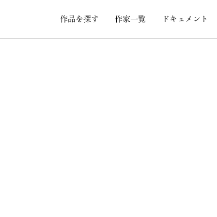
作品を探す
作家一覧
ドキュメント