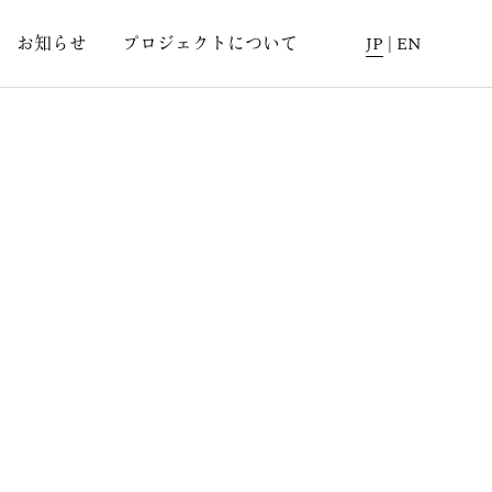
お知らせ
プロジェクトについて
JP
|
EN