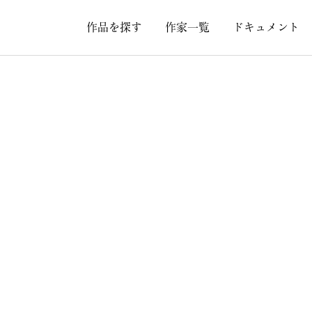
作品を探す
作家一覧
ドキュメント