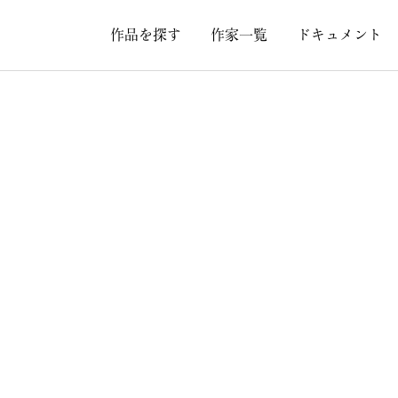
作品を探す
作家一覧
ドキュメント