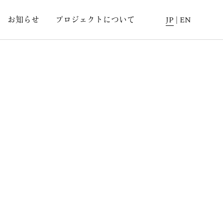
お知らせ
プロジェクトについて
JP
|
EN