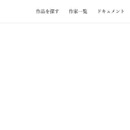
作品を探す
作家一覧
ドキュメント