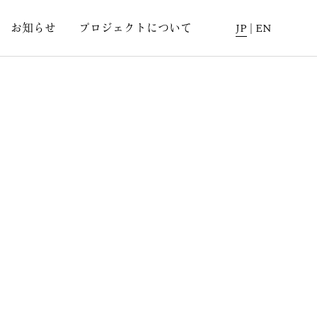
お知らせ
プロジェクトについて
JP
|
EN