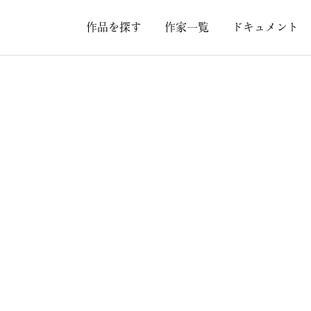
作品を探す
作家一覧
ドキュメント