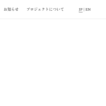
お知らせ
プロジェクトについて
JP
|
EN