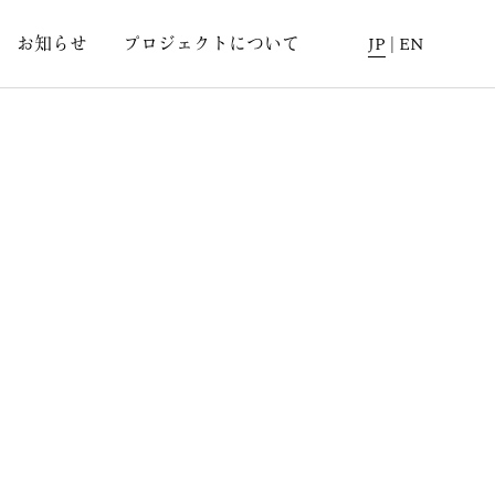
お知らせ
プロジェクトについて
JP
|
EN