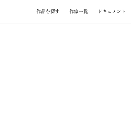
作品を探す
作家一覧
ドキュメント