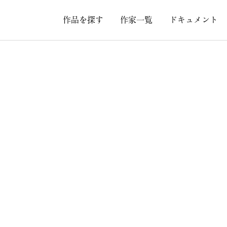
作品を探す
作家一覧
ドキュメント