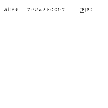
お知らせ
プロジェクトについて
JP
|
EN