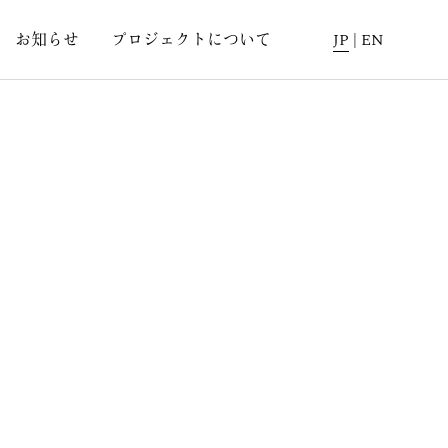
お知らせ
プロジェクトについて
JP
|
EN