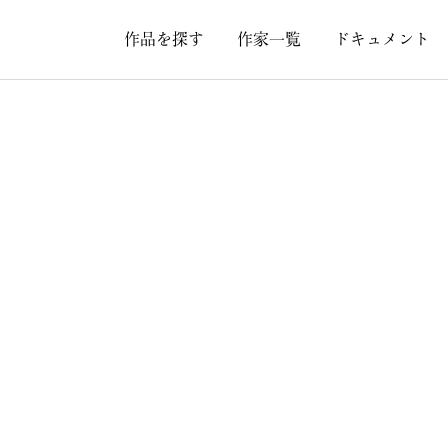
作品を探す
作家一覧
ドキュメント