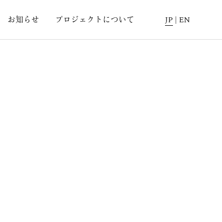
お知らせ
プロジェクトについて
JP
|
EN