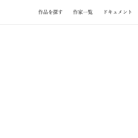
作品を探す
作家一覧
ドキュメント