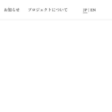
お知らせ
プロジェクトについて
JP
|
EN