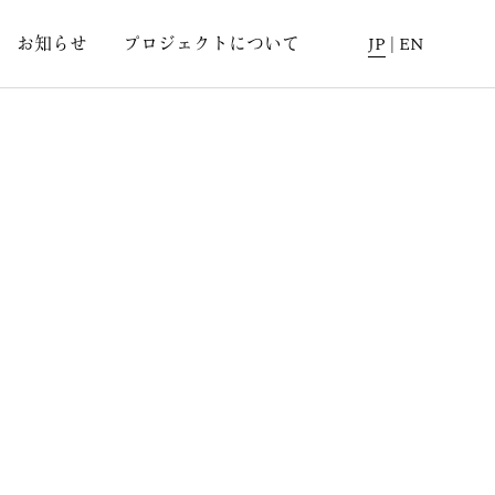
お知らせ
プロジェクトについて
JP
|
EN