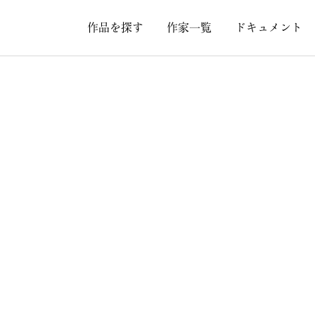
作品を探す
作家一覧
ドキュメント