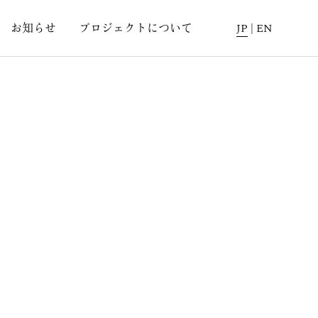
お知らせ
プロジェクトについて
JP
|
EN