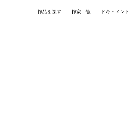
作品を探す
作家一覧
ドキュメント