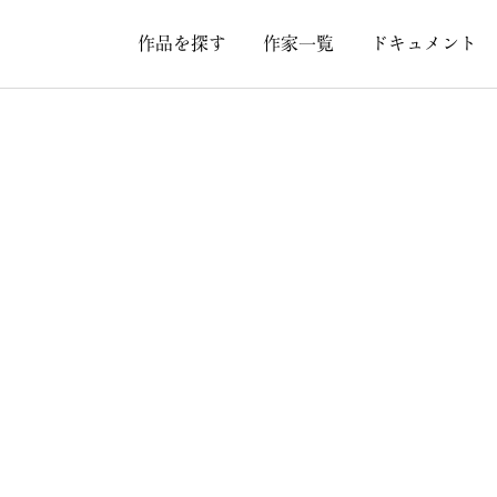
作品を探す
作家一覧
ドキュメント