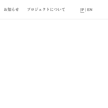
お知らせ
プロジェクトについて
JP
|
EN