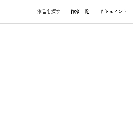
作品を探す
作家一覧
ドキュメント