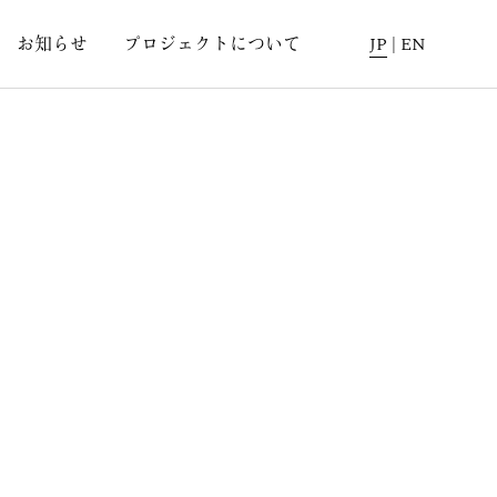
お知らせ
プロジェクトについて
JP
|
EN