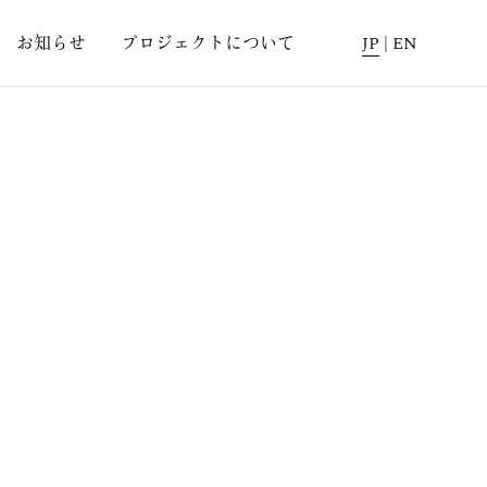
お知らせ
プロジェクトについて
JP
|
EN