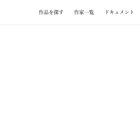
作品を探す
作家一覧
ドキュメント