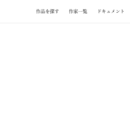
作品を探す
作家一覧
ドキュメント