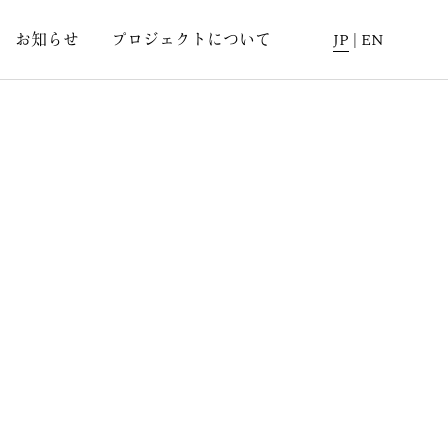
お知らせ
プロジェクトについて
JP
|
EN