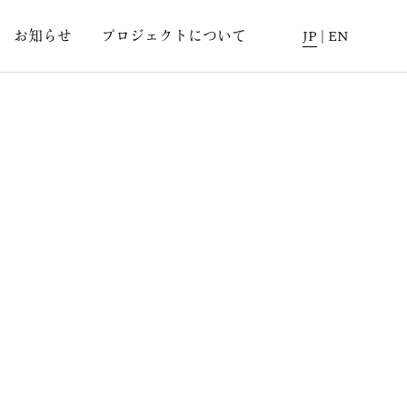
お知らせ
プロジェクトについて
JP
|
EN