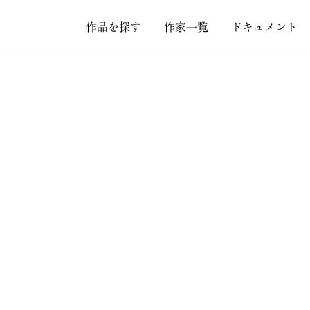
作品を探す
作家一覧
ドキュメント