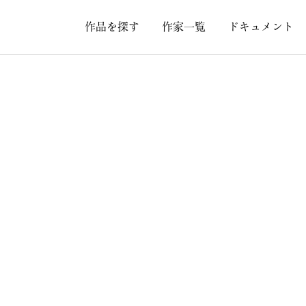
作品を探す
作家一覧
ドキュメント