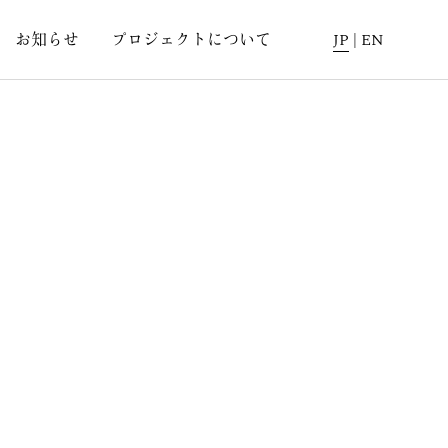
お知らせ
プロジェクトについて
JP
|
EN