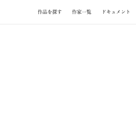
作品を探す
作家一覧
ドキュメント