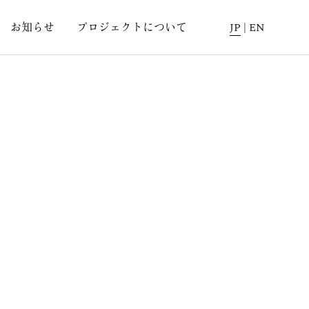
お知らせ
プロジェクトについて
JP
|
EN