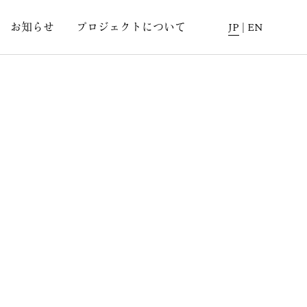
お知らせ
プロジェクトについて
JP
|
EN