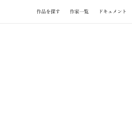
作品を探す
作家一覧
ドキュメント