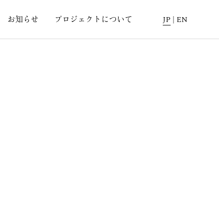
お知らせ
プロジェクトについて
JP
|
EN