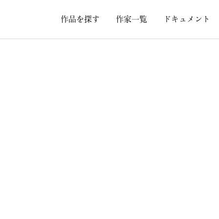
作品を探す
作家一覧
ドキュメント