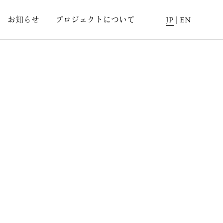
お知らせ
プロジェクトについて
JP
|
EN