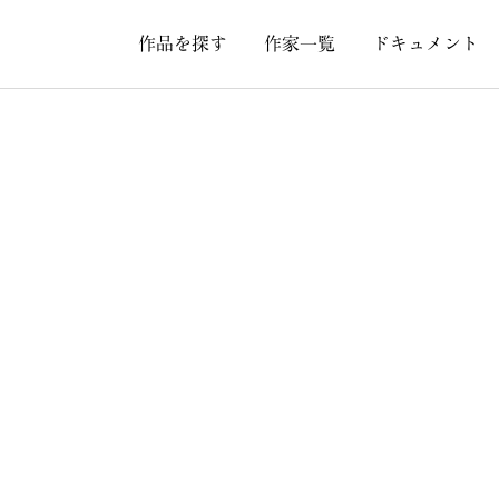
作品を探す
作家一覧
ドキュメント