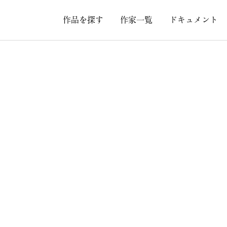
作品を探す
作家一覧
ドキュメント