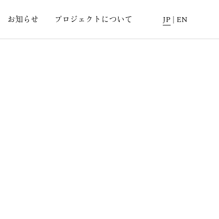
お知らせ
プロジェクトについて
JP
|
EN