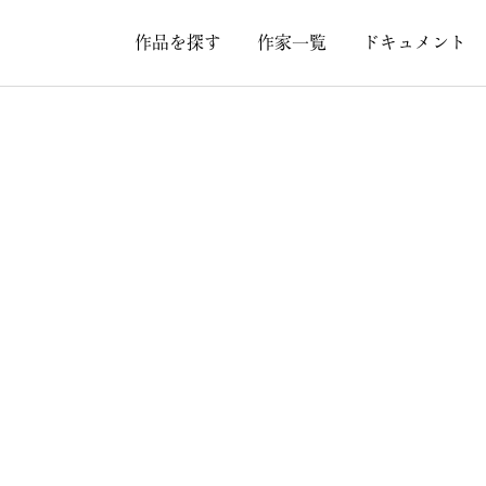
作品を探す
作家一覧
ドキュメント