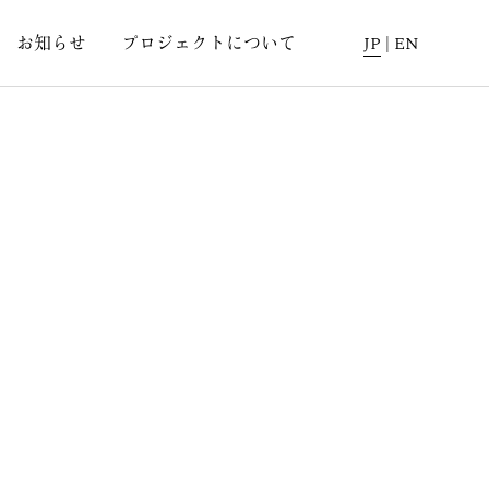
お知らせ
プロジェクトについて
JP
|
EN