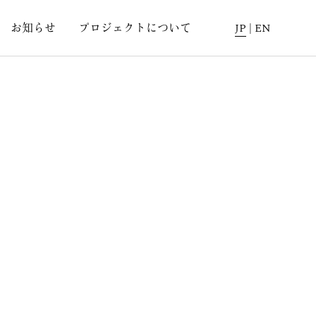
お知らせ
プロジェクトについて
JP
|
EN