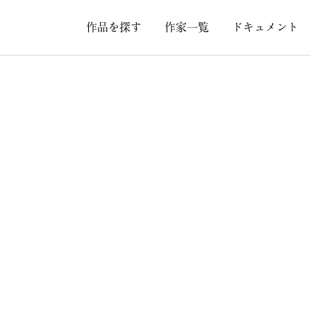
作品を探す
作家一覧
ドキュメント