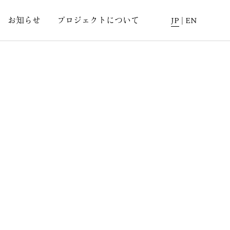
お知らせ
プロジェクトについて
JP
|
EN