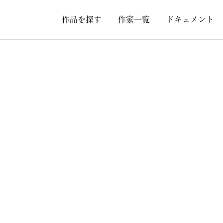
作品を探す
作家一覧
ドキュメント