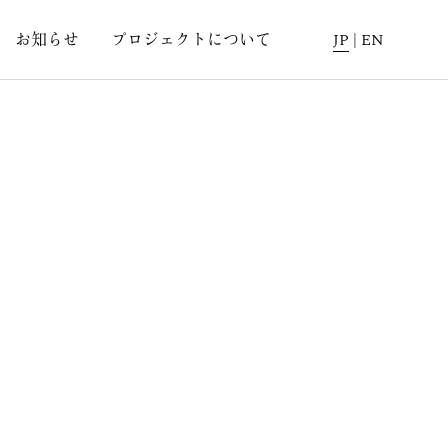
お知らせ
プロジェクトについて
JP
|
EN