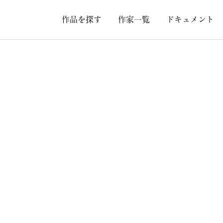
作品を探す
作家一覧
ドキュメント