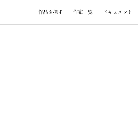
作品を探す
作家一覧
ドキュメント