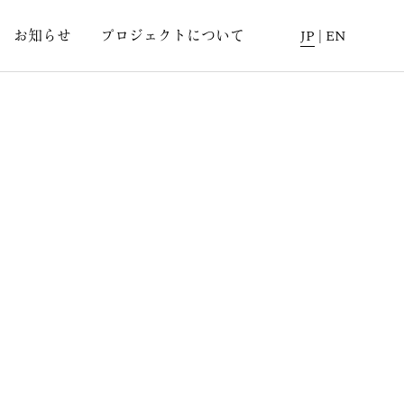
お知らせ
プロジェクトについて
JP
|
EN