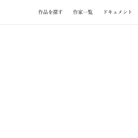
作品を探す
作家一覧
ドキュメント