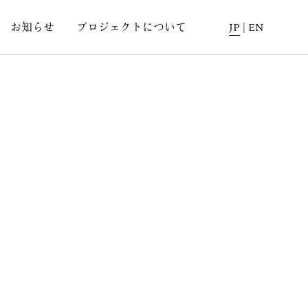
お知らせ
プロジェクトについて
JP
|
EN