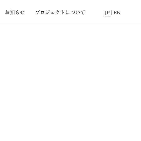
お知らせ
プロジェクトについて
JP
|
EN