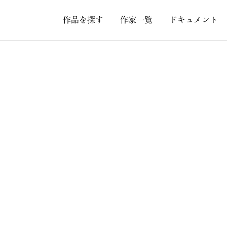
作品を探す
作家一覧
ドキュメント