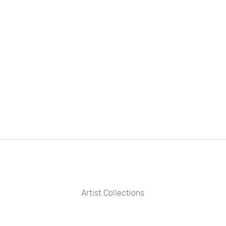
Artist Collections