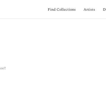
Find Collections
Artists
D
oo!!