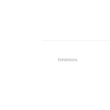
Exhibitions