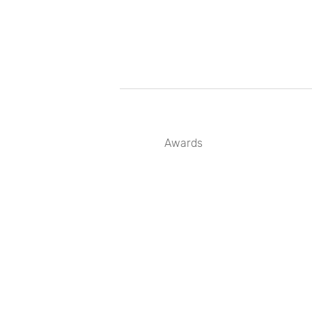
Awards