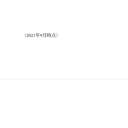
（2021年9月時点）